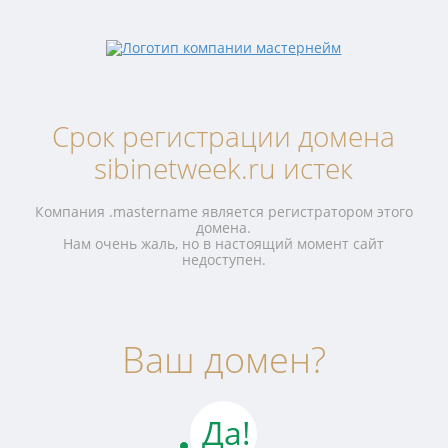
Срок регистрации домена
sibinetweek.ru истек
Компания .mastername является регистратором этого
домена.
Нам очень жаль, но в настоящий момент сайт
недоступен.
Ваш домен?
Да!