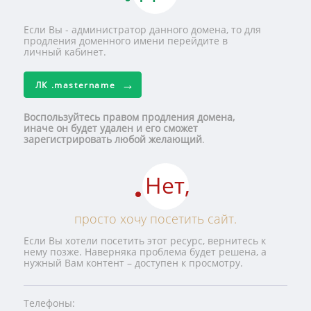
Если Вы - администратор данного домена, то для
продления доменного имени перейдите в
личный кабинет.
ЛК
.mastername
Воспользуйтесь правом продления домена,
иначе он будет удален и его сможет
зарегистрировать любой желающий
.
Нет,
просто хочу посетить сайт.
Если Вы хотели посетить этот ресурс, вернитесь к
нему позже. Наверняка проблема будет решена, а
нужный Вам контент – доступен к просмотру.
Телефоны: