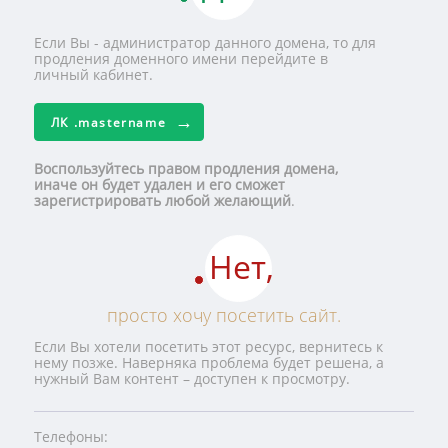
Если Вы - администратор данного домена, то для
продления доменного имени перейдите в
личный кабинет.
ЛК
.mastername
Воспользуйтесь правом продления домена,
иначе он будет удален и его сможет
зарегистрировать любой желающий
.
Нет,
просто хочу посетить сайт.
Если Вы хотели посетить этот ресурс, вернитесь к
нему позже. Наверняка проблема будет решена, а
нужный Вам контент – доступен к просмотру.
Телефоны: