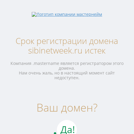
Срок регистрации домена
sibinetweek.ru истек
Компания .mastername является регистратором этого
домена.
Нам очень жаль, но в настоящий момент сайт
недоступен.
Ваш домен?
Да!