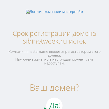
Срок регистрации домена
sibinetweek.ru истек
Компания .mastername является регистратором этого
домена.
Нам очень жаль, но в настоящий момент сайт
недоступен.
Ваш домен?
Да!