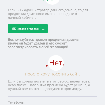
Если Вы - администратор данного домена, то для
продления доменного имени перейдите в
личный кабинет.
ЛК
.mastername
Воспользуйтесь правом продления домена,
иначе он будет удален и его сможет
зарегистрировать любой желающий
.
Нет,
просто хочу посетить сайт.
Если Вы хотели посетить этот ресурс, вернитесь к
нему позже. Наверняка проблема будет решена, а
нужный Вам контент – доступен к просмотру.
Телефоны: