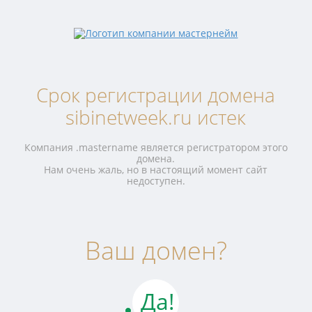
Срок регистрации домена
sibinetweek.ru истек
Компания .mastername является регистратором этого
домена.
Нам очень жаль, но в настоящий момент сайт
недоступен.
Ваш домен?
Да!