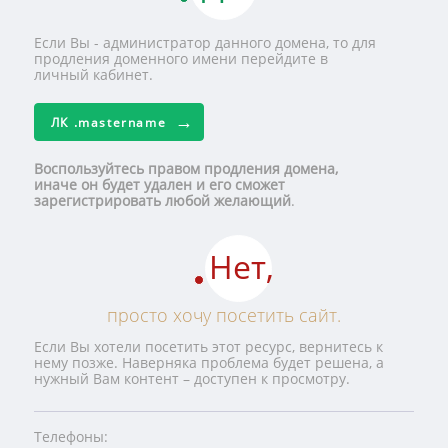
Если Вы - администратор данного домена, то для
продления доменного имени перейдите в
личный кабинет.
ЛК
.mastername
Воспользуйтесь правом продления домена,
иначе он будет удален и его сможет
зарегистрировать любой желающий
.
Нет,
просто хочу посетить сайт.
Если Вы хотели посетить этот ресурс, вернитесь к
нему позже. Наверняка проблема будет решена, а
нужный Вам контент – доступен к просмотру.
Телефоны: