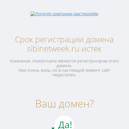
Срок регистрации домена
sibinetweek.ru истек
Компания .mastername является регистратором этого
домена.
Нам очень жаль, но в настоящий момент сайт
недоступен.
Ваш домен?
Да!