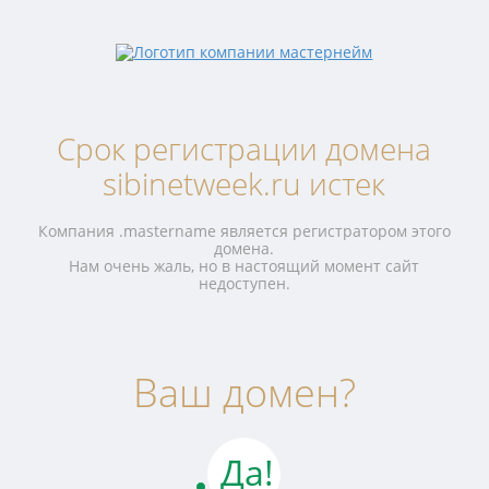
Срок регистрации домена
sibinetweek.ru истек
Компания .mastername является регистратором этого
домена.
Нам очень жаль, но в настоящий момент сайт
недоступен.
Ваш домен?
Да!