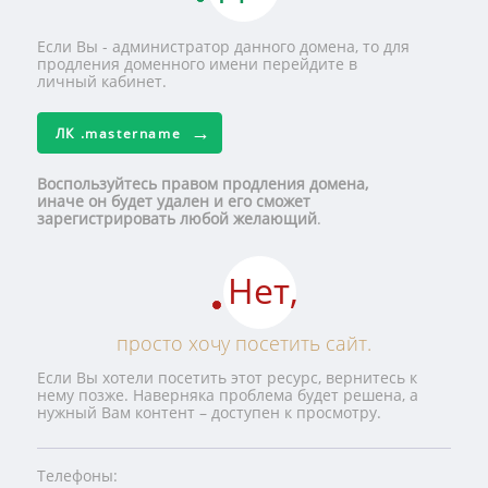
Если Вы - администратор данного домена, то для
продления доменного имени перейдите в
личный кабинет.
ЛК
.mastername
Воспользуйтесь правом продления домена,
иначе он будет удален и его сможет
зарегистрировать любой желающий
.
Нет,
просто хочу посетить сайт.
Если Вы хотели посетить этот ресурс, вернитесь к
нему позже. Наверняка проблема будет решена, а
нужный Вам контент – доступен к просмотру.
Телефоны: